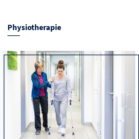
Physiotherapie