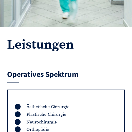
Leistungen
Operatives Spektrum
Ästhetische Chirurgie
Plastische Chirurgie
Neurochirurgie
Orthopädie