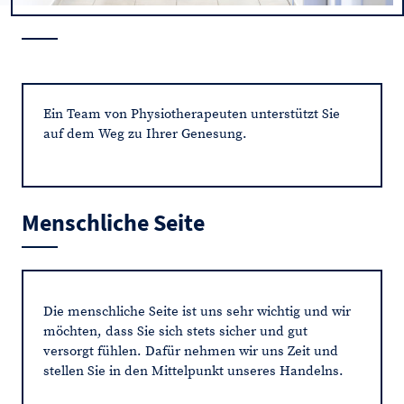
Ein Team von Physiotherapeuten unterstützt Sie
auf dem Weg zu Ihrer Genesung.
Menschliche Seite
Die menschliche Seite ist uns sehr wichtig und wir
möchten, dass Sie sich stets sicher und gut
versorgt fühlen. Dafür nehmen wir uns Zeit und
stellen Sie in den Mittelpunkt unseres Handelns.