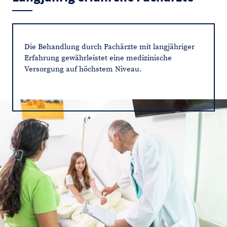
Die Behandlung durch Fachärzte mit langjähriger
Erfahrung gewährleistet eine medizinische
Versorgung auf höchstem Niveau.