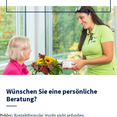
Wünschen Sie eine persönliche
Beratung?
Fehler:
Kontaktformular wurde nicht gefunden.