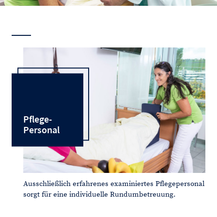
Pflege-
Personal
Ausschließlich erfahrenes examiniertes Pflegepersonal
sorgt für eine individuelle Rundumbetreuung.