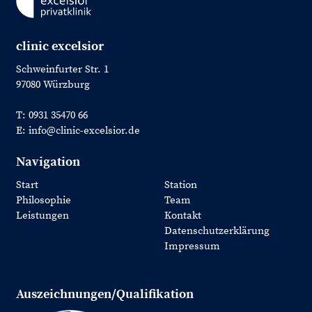
clinic excelsior
Schweinfurter Str. 1
97080 Würzburg
T: 0931 35470 66
E: info@clinic-excelsior.de
Navigation
Start
Station
Philosophie
Team
Leistungen
Kontakt
Datenschutzerklärung
Impressum
Auszeichnungen/Qualifikation